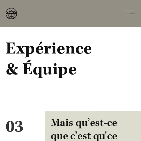
Expérience
& Équipe
03
Mais qu’est-ce
que c’est qu'ce