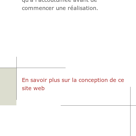
commencer une réalisation.
En savoir plus sur la conception de ce
site web