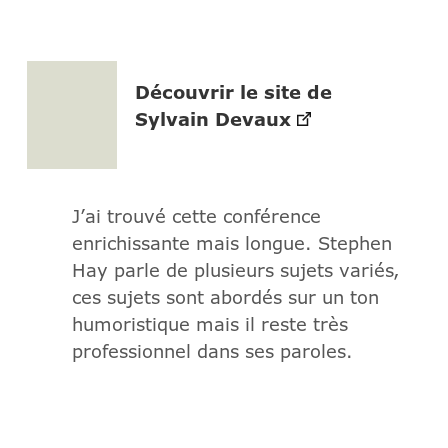
Découvrir le site de
Sylvain Devaux
J’ai trouvé cette conférence
enrichissante mais longue. Stephen
Hay parle de plusieurs sujets variés,
ces sujets sont abordés sur un ton
humoristique mais il reste très
professionnel dans ses paroles.