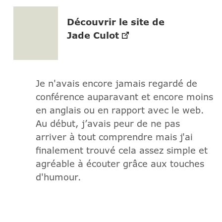
Découvrir le site de
Jade Culot
Je n'avais encore jamais regardé de
conférence auparavant et encore moins
en anglais ou en rapport avec le web.
Au début, j’avais peur de ne pas
arriver à tout comprendre mais j'ai
finalement trouvé cela assez simple et
agréable à écouter grâce aux touches
d'humour.