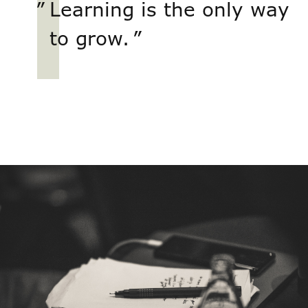
” Learning is the only way
to grow. ”