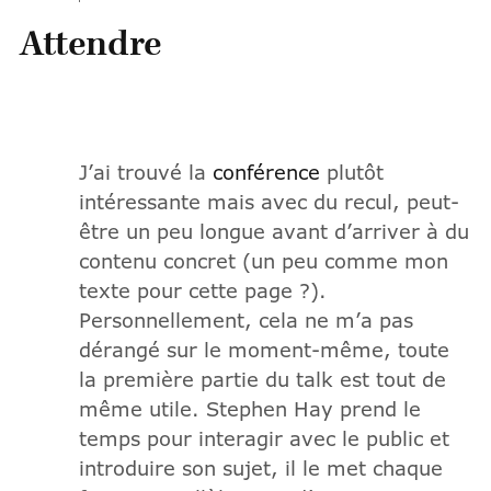
Attendre
J’ai trouvé la
conférence
plutôt
intéressante mais avec du recul, peut-
être un peu longue avant d’arriver à du
contenu concret (un peu comme mon
texte pour cette page ?).
Personnellement, cela ne m’a pas
dérangé sur le moment-même, toute
la première partie du talk est tout de
même utile. Stephen Hay prend le
temps pour interagir avec le public et
introduire son sujet, il le met chaque