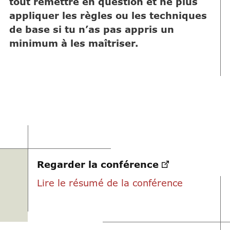
tout remettre en question et ne plus
appliquer les règles ou les techniques
de base si tu n’as pas appris un
minimum à les maîtriser.
Regarder la conférence
Lire le résumé de la conférence