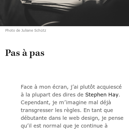
Photo de Juliane Schütz
Pas à pas
Face à mon écran, j’ai plutôt acquiescé
à la plupart des dires de
Stephen Hay
.
Cependant, je m’imagine mal déjà
transgresser les règles. En tant que
débutante dans le web design, je pense
qu’il est normal que je continue à