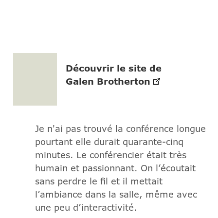
Découvrir le site de
Galen Brotherton
Je n'ai pas trouvé la conférence longue
pourtant elle durait quarante-cinq
minutes. Le conférencier était très
humain et passionnant. On l’écoutait
sans perdre le fil et il mettait
l’ambiance dans la salle, même avec
une peu d’interactivité.