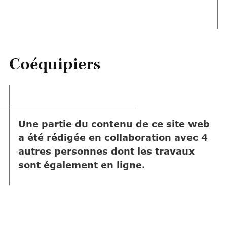
Coéquipiers
Une partie du contenu de ce site web
a été rédigée en collaboration avec 4
autres personnes dont les travaux
sont également en ligne.