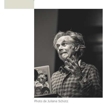
Photo de Juliane Schütz