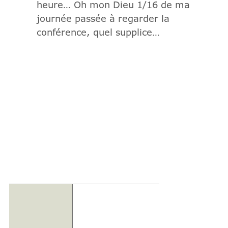
heure… Oh mon Dieu 1/16 de ma
journée passée à regarder la
conférence, quel supplice…