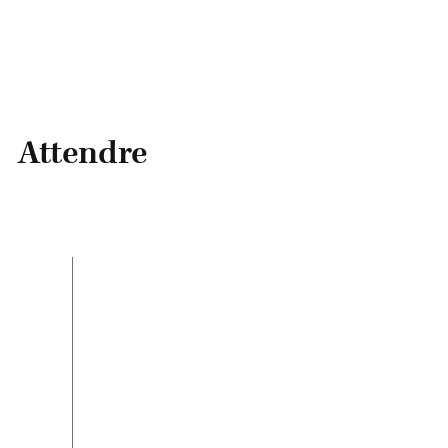
Attendre