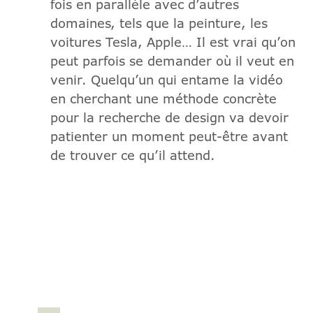
fois en parallèle avec d’autres
domaines, tels que la peinture, les
voitures Tesla, Apple… Il est vrai qu’on
peut parfois se demander où il veut en
venir. Quelqu’un qui entame la vidéo
en cherchant une méthode concrète
pour la recherche de design va devoir
patienter un moment peut-être avant
de trouver ce qu’il attend.