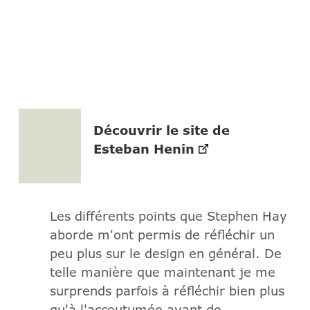
Découvrir le site de
Esteban Henin
Les différents points que Stephen Hay
aborde m'ont permis de réfléchir un
peu plus sur le design en général. De
telle manière que maintenant je me
surprends parfois à réfléchir bien plus
qu'à l'accoutumée avant de