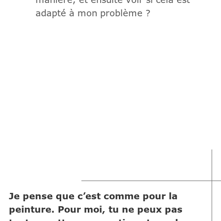
adapté à mon problème ?
Je pense que c’est comme pour la
peinture. Pour moi, tu ne peux pas