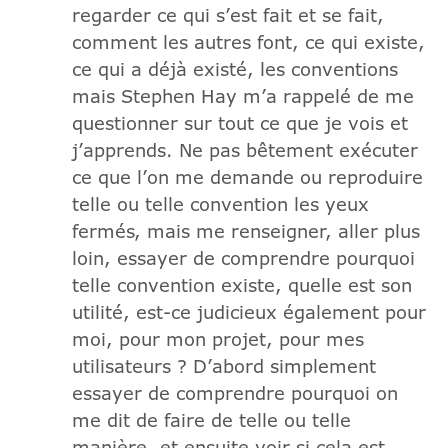
regarder ce qui s’est fait et se fait,
comment les autres font, ce qui existe,
ce qui a déjà existé, les conventions
mais Stephen Hay m’a rappelé de me
questionner sur tout ce que je vois et
j’apprends. Ne pas bêtement exécuter
ce que l’on me demande ou reproduire
telle ou telle convention les yeux
fermés, mais me renseigner, aller plus
loin, essayer de comprendre pourquoi
telle convention existe, quelle est son
utilité, est-ce judicieux également pour
moi, pour mon projet, pour mes
utilisateurs ? D’abord simplement
essayer de comprendre pourquoi on
me dit de faire de telle ou telle
manière, et ensuite voir si cela est