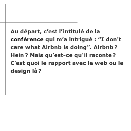
Au départ, c’est l’intitulé de la
conférence
qui m’a intrigué : “I don't
care what Airbnb is doing”. Airbnb ?
Hein ? Mais qu’est-ce qu’il raconte ?
C’est quoi le rapport avec le web ou le
design là ?