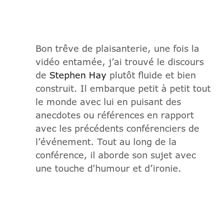
Bon trêve de plaisanterie, une fois la
vidéo entamée, j’ai trouvé le discours
de
Stephen Hay
plutôt fluide et bien
construit. Il embarque petit à petit tout
le monde avec lui en puisant des
anecdotes ou références en rapport
avec les précédents conférenciers de
l’événement. Tout au long de la
conférence, il aborde son sujet avec
une touche d'humour et d’ironie.